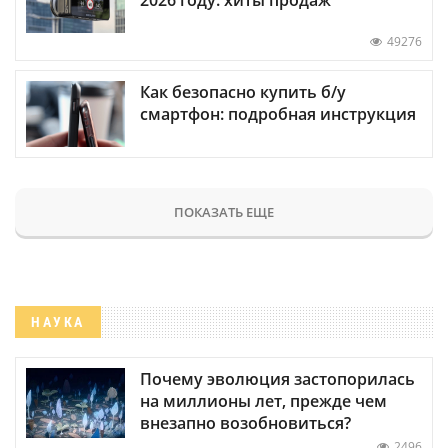
49276
Как безопасно купить б/у
смартфон: подробная инструкция
ПОКАЗАТЬ ЕЩЕ
НАУКА
Почему эволюция застопорилась
на миллионы лет, прежде чем
внезапно возобновиться?
2496