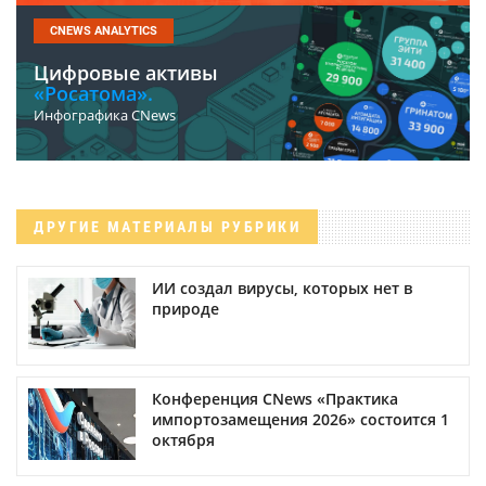
CNEWS ANALYTICS
Цифровые активы
«Росатома».
Инфографика CNews
ДРУГИЕ МАТЕРИАЛЫ РУБРИКИ
ИИ создал вирусы, которых нет в
природе
Конференция CNews «Практика
импортозамещения 2026» состоится 1
октября