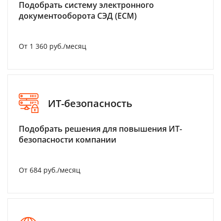
Подобрать систему электронного
документооборота СЭД (ECM)
От 1 360 руб./месяц
ИТ-безопасность
Подобрать решения для повышения ИТ-
безопасности компании
От 684 руб./месяц