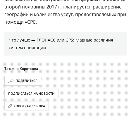
второй половины 2017 г. планируется расширение
географии и количества услуг, предоставляемых при
помощи vCPE.
Что лучше — ГЛОНАСС или GPS: главные различия
систем навигации
Татьяна Короткова
ПОДЕЛИТЬСЯ
ПОДПИСАТЬСЯ НА НОВОСТИ
КОРОТКАЯ ССЫЛКА