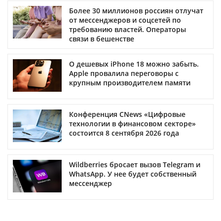
Более 30 миллионов россиян отлучат
от мессенджеров и соцсетей по
требованию властей. Операторы
связи в бешенстве
О дешевых iPhone 18 можно забыть.
Apple провалила переговоры с
крупным производителем памяти
Конференция CNews «Цифровые
технологии в финансовом секторе»
состоится 8 сентября 2026 года
Wildberries бросает вызов Telegram и
WhatsApp. У нее будет собственный
мессенджер