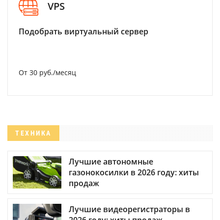
VPS
Подобрать виртуальный сервер
От 30 руб./месяц
ТЕХНИКА
Лучшие автономные
газонокосилки в 2026 году: хиты
продаж
Лучшие видеорегистраторы в
2026 году: хиты продаж