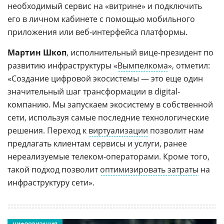
необходимый сервис на «витрине» и подключить
его в личном кабинете с помощью мобильного
приложения или веб-интерфейса платформы.
Мартин Шкоп
, исполнительный вице-президент по
развитию инфраструктуры «
Вымпелкома
», отметил:
«Создание цифровой экосистемы — это еще один
значительный шаг трансформации в digital-
компанию. Мы запускаем экосистему в собственной
сети, используя самые последние технологические
решения. Переход к
виртуализации
позволит нам
предлагать клиентам сервисы и услуги, ранее
нереализуемые телеком-операторами. Кроме того,
такой подход позволит
оптимизировать затраты
на
инфраструктуру сети».