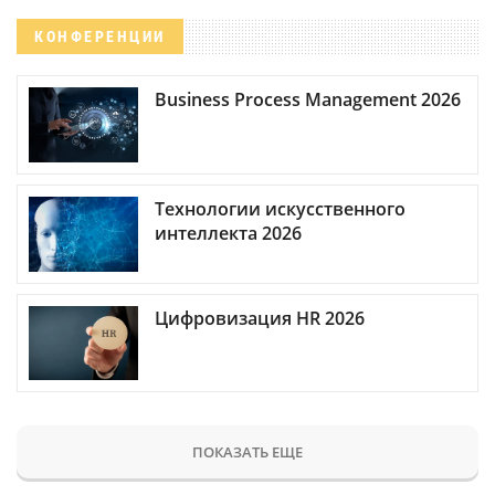
КОНФЕРЕНЦИИ
Business Process Management 2026
Технологии искусственного
интеллекта 2026
Цифровизация HR 2026
ПОКАЗАТЬ ЕЩЕ