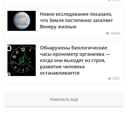
Новое исследование показало,
что Земля постепенно заселяет
Венеру жизнью
36492
Обнаружены биологические
часы-хронометр организма —
когда они выходят из строя,
развитие человека
останавливается
5251
ПОКАЗАТЬ ЕЩЕ