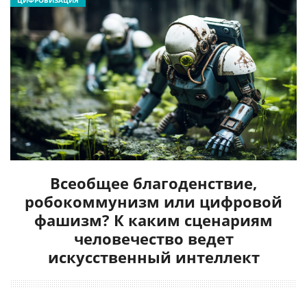
ЦИФРОВИЗАЦИЯ
Всеобщее благоденствие,
робокоммунизм или цифровой
фашизм? К каким сценариям
человечество ведет
искусственный интеллект