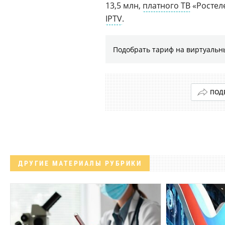
13,5 млн,
платного ТВ
«Ростеле
IPTV
.
Подобрать тариф на виртуальн
ПОД
ДРУГИЕ МАТЕРИАЛЫ РУБРИКИ