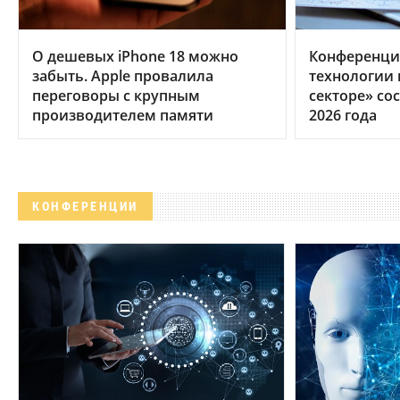
О дешевых iPhone 18 можно
Конференци
забыть. Apple провалила
технологии
переговоры с крупным
секторе» сос
производителем памяти
2026 года
КОНФЕРЕНЦИИ