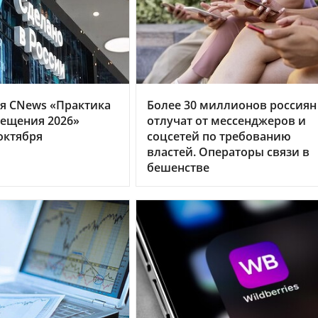
я CNews «Практика
Более 30 миллионов россиян
ещения 2026»
отлучат от мессенджеров и
октября
соцсетей по требованию
властей. Операторы связи в
бешенстве