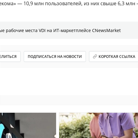
кома» — 10,9 млн пользователей, из них свыше 6,3 млн
ые рабочие места VDI на ИТ-маркетплейсе CNewsMarket
ЕЛИТЬСЯ
ПОДПИСАТЬСЯ НА НОВОСТИ
КОРОТКАЯ ССЫЛКА