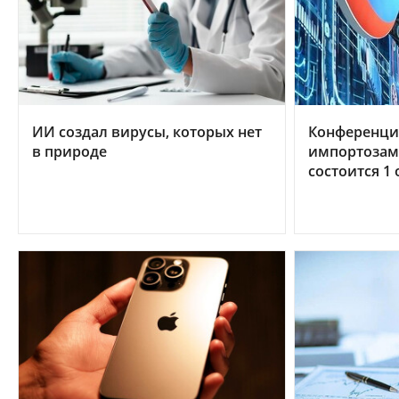
ИИ создал вирусы, которых нет
Конференци
в природе
импортозам
состоится 1 