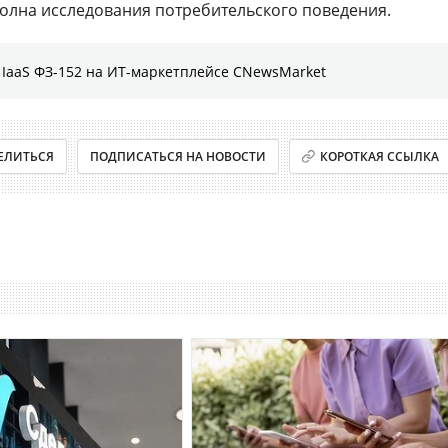
олна исследования потребительского поведения.
IaaS ФЗ-152 на ИТ-маркетплейсе CNewsMarket
ЕЛИТЬСЯ
ПОДПИСАТЬСЯ НА НОВОСТИ
КОРОТКАЯ ССЫЛКА