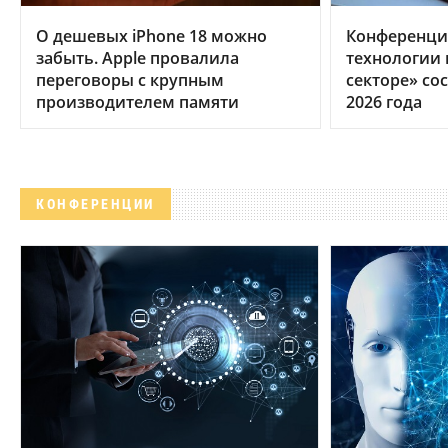
О дешевых iPhone 18 можно
Конференци
забыть. Apple провалила
технологии
переговоры с крупным
секторе» сос
производителем памяти
2026 года
КОНФЕРЕНЦИИ