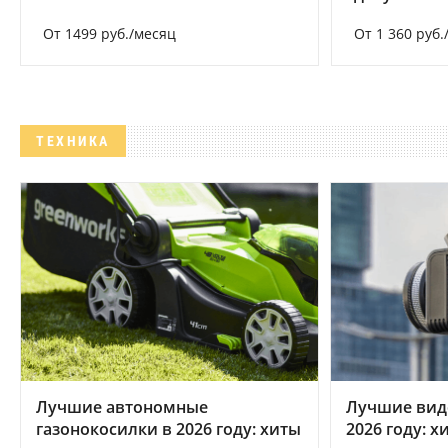
От 1499 руб./месяц
От 1 360 руб.
ТЕХНИКА
Лучшие автономные
Лучшие вид
газонокосилки в 2026 году: хиты
2026 году: 