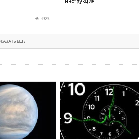
инструкция
49235
КАЗАТЬ ЕЩЕ