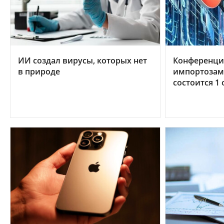
ИИ создал вирусы, которых нет
Конференци
в природе
импортозам
состоится 1 