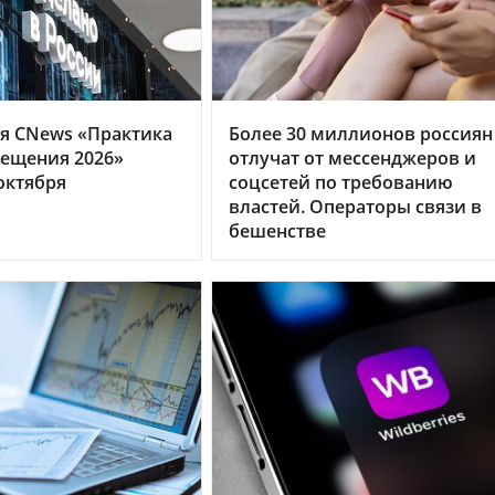
я CNews «Практика
Более 30 миллионов россиян
ещения 2026»
отлучат от мессенджеров и
октября
соцсетей по требованию
властей. Операторы связи в
бешенстве