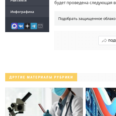
Рейтинги
будет проведена следующая в
Инфографика
Подобрать защищенное облако 
ПОД
ДРУГИЕ МАТЕРИАЛЫ РУБРИКИ