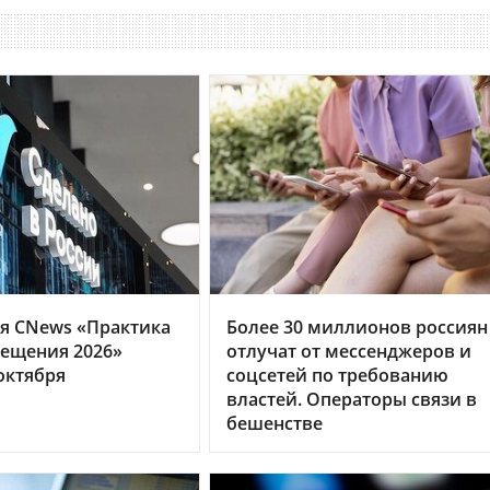
я CNews «Практика
Более 30 миллионов россиян
ещения 2026»
отлучат от мессенджеров и
октября
соцсетей по требованию
властей. Операторы связи в
бешенстве