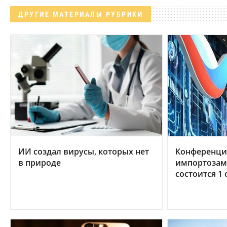
ДРУГИЕ МАТЕРИАЛЫ РУБРИКИ
ИИ создал вирусы, которых нет
Конференци
в природе
импортозам
состоится 1 