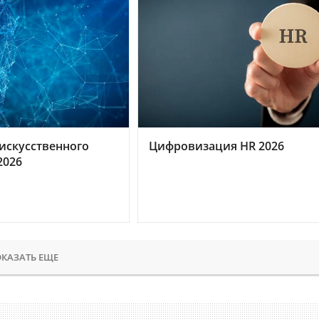
искусственного
Цифровизация HR 2026
2026
КАЗАТЬ ЕЩЕ