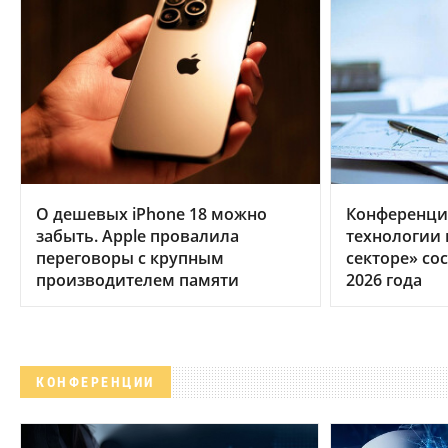
О дешевых iPhone 18 можно
Конференци
забыть. Apple провалила
технологии
переговоры с крупным
секторе» сос
производителем памяти
2026 года
КОНФЕРЕНЦИИ