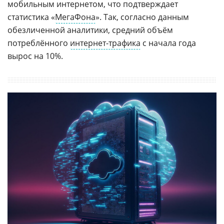
мобильным интернетом, что подтверждает
статистика «
МегаФона
». Так, согласно данным
обезличенной аналитики, средний объём
потреблённого
интернет-трафика
с начала года
вырос на 10%.