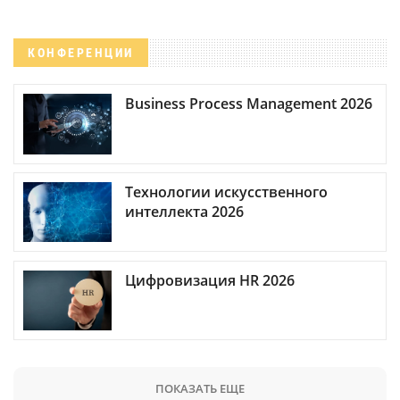
КОНФЕРЕНЦИИ
Business Process Management 2026
Технологии искусственного
интеллекта 2026
Цифровизация HR 2026
ПОКАЗАТЬ ЕЩЕ