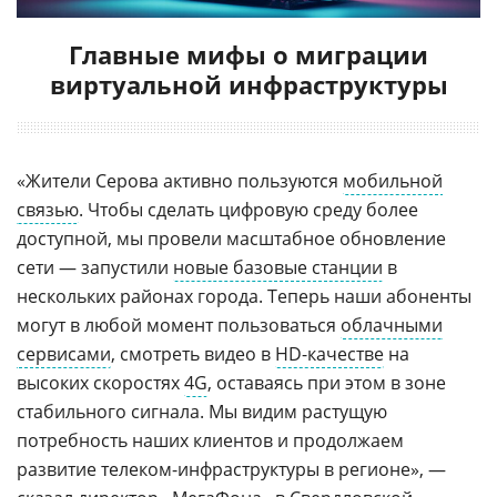
Главные мифы о миграции
виртуальной инфраструктуры
«Жители Серова активно пользуются
мобильной
связью
. Чтобы сделать цифровую среду более
доступной, мы провели масштабное обновление
сети — запустили
новые базовые станции
в
нескольких районах города. Теперь наши абоненты
могут в любой момент пользоваться
облачными
сервисами
, смотреть видео в
HD-качестве
на
высоких скоростях
4G
, оставаясь при этом в зоне
стабильного сигнала. Мы видим растущую
потребность наших клиентов и продолжаем
развитие телеком-инфраструктуры в регионе», —