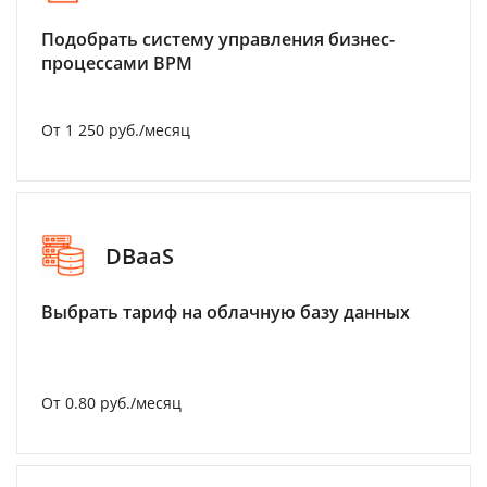
Подобрать систему управления бизнес-
процессами BPM
От 1 250 руб./месяц
DBaaS
Выбрать тариф на облачную базу данных
От 0.80 руб./месяц