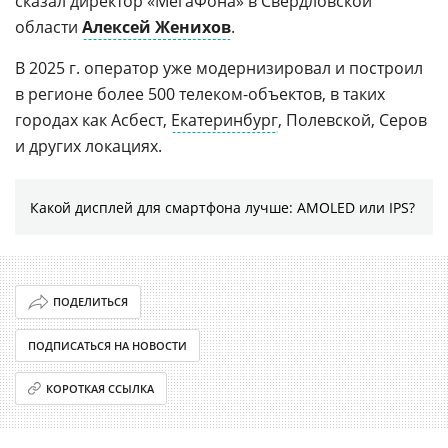
сказал директор «МегаФона» в Свердловской
области
Алексей Женихов
.
В 2025 г. оператор уже модернизировал и построил
в регионе более 500 телеком-объектов, в таких
городах как Асбест,
Екатеринбург
, Полевской, Серов
и других локациях.
Какой дисплей для смартфона лучше: AMOLED или IPS?
ПОДЕЛИТЬСЯ
ПОДПИСАТЬСЯ НА НОВОСТИ
КОРОТКАЯ ССЫЛКА