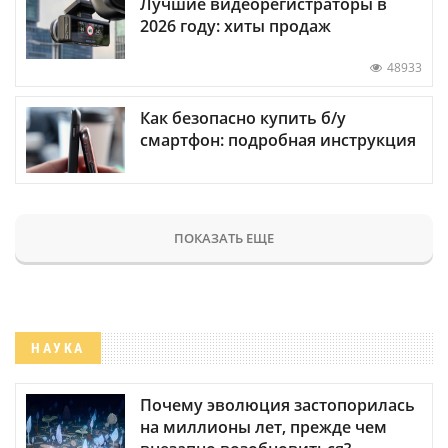
Лучшие видеорегистраторы в
2026 году: хиты продаж
48933
Как безопасно купить б/у
смартфон: подробная инструкция
ПОКАЗАТЬ ЕЩЕ
НАУКА
Почему эволюция застопорилась
на миллионы лет, прежде чем