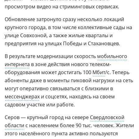
просмотром видео на стриминговых сервисах.
Обновление затронуло сразу несколько локаций
крупного города, в том числе коллективные сады на
улице Совхозной, а также жилые кварталы и
предприятия на улицах Победы и Стахановцев.
В результате модернизации скорость
мобильного
интернета
в зоне действия нового телеком-
оборудования может достигать 100
Мбит
/с. Теперь
абоненты даже в моменты пиковой нагрузки на сеть
могут оперативно связываться с близкими в
мессенджерах
и соцсетях, находясь на своем
садовом участке или работе.
Серов — крупный город на севере
Свердловской
области
с населением более 90 тыс. человек. Жители
этого населённого пункта активно пользуются