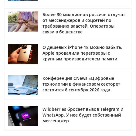
Более 30 миллионов россиян отлучат
от мессенджеров и соцсетей по
требованию властей. Операторы
связи в бешенстве
О дешевых iPhone 18 можно забыть.
Apple провалила переговоры с
крупным производителем памяти
Конференция CNews «Цифровые
технологии в финансовом секторе»
состоится 8 сентября 2026 года
Wildberries бросает вызов Telegram и
WhatsApp. У нее будет собственный
мессенджер