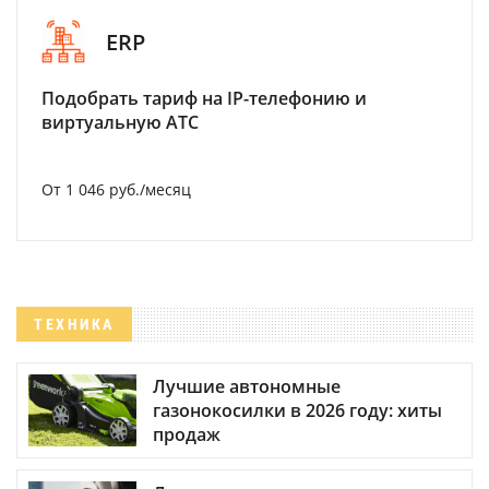
ERP
Подобрать тариф на IP-телефонию и
виртуальную АТС
От 1 046 руб./месяц
ТЕХНИКА
Лучшие автономные
газонокосилки в 2026 году: хиты
продаж