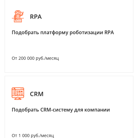
RPA
Подобрать платформу роботизации RPA
От 200 000 руб./месяц
CRM
Подобрать CRM-систему для компании
От 1 000 руб./месяц