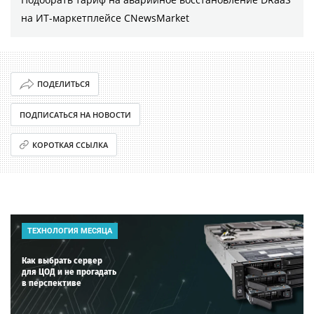
на ИТ-маркетплейсе CNewsMarket
ПОДЕЛИТЬСЯ
ПОДПИСАТЬСЯ НА НОВОСТИ
КОРОТКАЯ ССЫЛКА
ТЕХНОЛОГИЯ МЕСЯЦА
Как выбрать сервер
для ЦОД и не прогадать
в перспективе