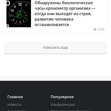
Обнаружены биологические
часы-хронометр организма —
когда они выходят из строя,
развитие человека
останавливается
5358
ПОКАЗАТЬ ЕЩЕ
Главное
Популярное
Новости
Конференции