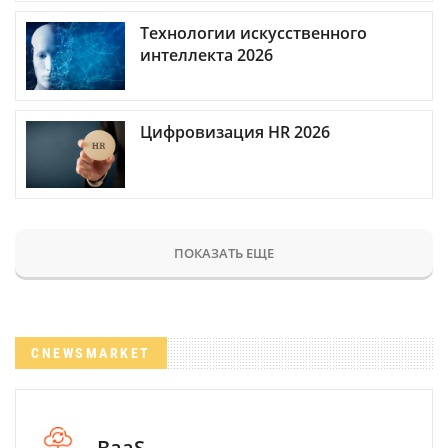
Технологии искусственного
интеллекта 2026
Цифровизация HR 2026
ПОКАЗАТЬ ЕЩЕ
CNEWSMARKET
BaaS