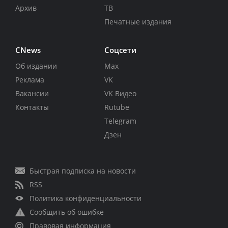
Архив
ТВ
Печатные издания
CNews
Соцсети
Об издании
Max
Реклама
VK
Вакансии
VK Видео
Контакты
Rutube
Telegram
Дзен
Быстрая подписка на новости
RSS
Политика конфиденциальности
Сообщить об ошибке
Правовая информация