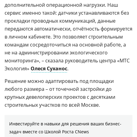
дополнительной операционной нагрузки. Наш
сервис именно такой: датчики устанавливаются без
прокладки проводных коммуникаций, данные
передаются автоматически, отчётность формируется
в личном кабинете. Это позволяет строительным
командам сосредоточиться на основной работе, а
не на администрировании экологического
мониторинга», – сказала руководитель центра «МТС
Экология»
Олеся Суханос
.
Решение можно адаптировать под площадки
любого размера – от точечной застройки до
крупных девелоперских проектов с десятками
строительных участков по всей Москве.
Инвестируйте в навыки для решения ваших бизнес-
задач вместе со Школой Роста CNews