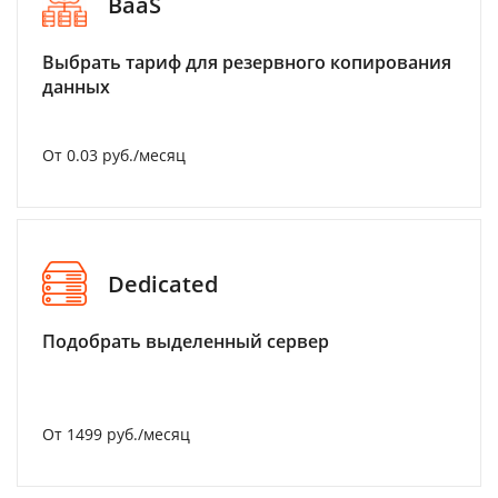
BaaS
Выбрать тариф для резервного копирования
данных
От 0.03 руб./месяц
Dedicated
Подобрать выделенный сервер
От 1499 руб./месяц