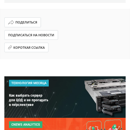
ПОДЕЛИТЬСЯ
ПОДПИСАТЬСЯ НА НОВОСТИ
КОРОТКАЯ ССЫЛКА
ТЕХНОЛОГИЯ МЕСЯЦА
Как выбрать сервер
для ЦОД и не прогадать
в перспективе
CNEWS ANALYTICS