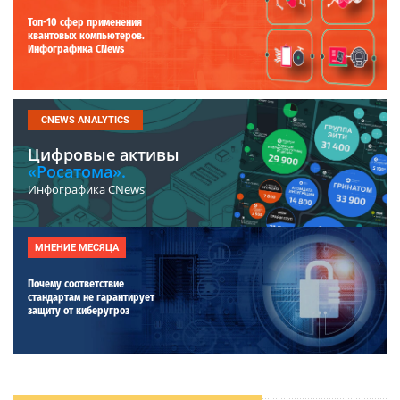
Топ-10 сфер применения
квантовых компьютеров.
Инфографика CNews
CNEWS ANALYTICS
Цифровые активы
«Росатома».
Инфографика CNews
МНЕНИЕ МЕСЯЦА
Почему соответствие
стандартам не гарантирует
защиту от киберугроз