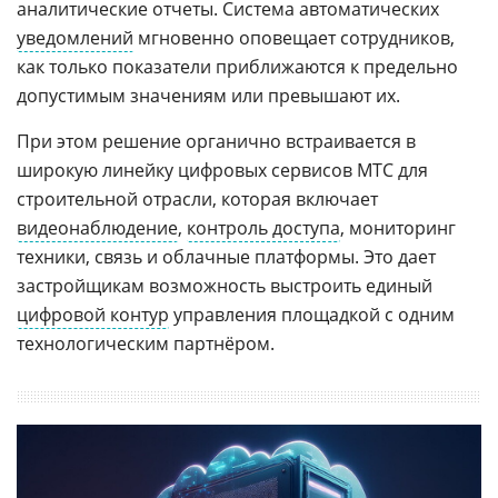
аналитические отчеты. Система автоматических
уведомлений
мгновенно оповещает сотрудников,
как только показатели приближаются к предельно
допустимым значениям или превышают их.
При этом решение органично встраивается в
широкую линейку цифровых сервисов МТС для
строительной отрасли, которая включает
видеонаблюдение
,
контроль доступа
, мониторинг
техники, связь и облачные платформы. Это дает
застройщикам возможность выстроить единый
цифровой контур
управления площадкой с одним
технологическим партнёром.