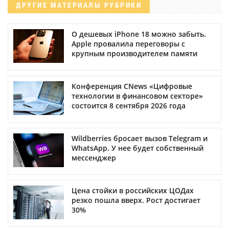
ДРУГИЕ МАТЕРИАЛЫ РУБРИКИ
О дешевых iPhone 18 можно забыть.
Apple провалила переговоры с
крупным производителем памяти
Конференция CNews «Цифровые
технологии в финансовом секторе»
состоится 8 сентября 2026 года
Wildberries бросает вызов Telegram и
WhatsApp. У нее будет собственный
мессенджер
Цена стойки в российских ЦОДах
резко пошла вверх. Рост достигает
30%