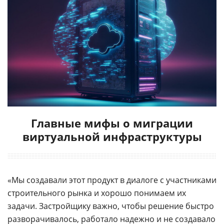
Главные мифы о миграции
виртуальной инфраструктуры
«Мы создавали этот продукт в диалоге с участниками
строительного рынка и хорошо понимаем их
задачи. Застройщику важно, чтобы решение быстро
разворачивалось, работало надежно и не создавало