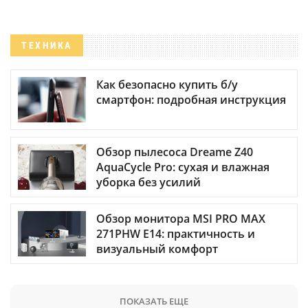
ТЕХНИКА
Как безопасно купить б/у
смартфон: подробная инструкция
Обзор пылесоса Dreame Z40
AquaCycle Pro: сухая и влажная
уборка без усилий
Обзор монитора MSI PRO MAX
271PHW E14: практичность и
визуальный комфорт
ПОКАЗАТЬ ЕЩЕ