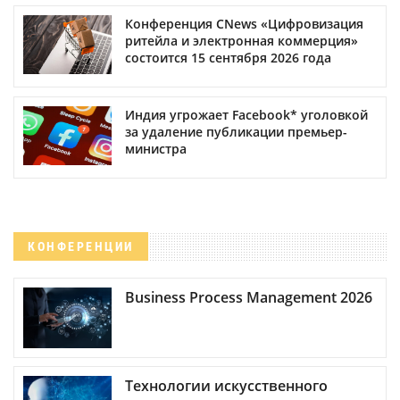
Конференция CNews «Цифровизация
ритейла и электронная коммерция»
состоится 15 сентября 2026 года
Индия угрожает Facebook* уголовкой
за удаление публикации премьер-
министра
КОНФЕРЕНЦИИ
Business Process Management 2026
Технологии искусственного