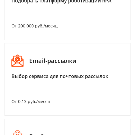
Подобрать платформу роботизации RPA
От 200 000 руб./месяц
Email-рассылки
Выбор сервиса для почтовых рассылок
От 0.13 руб./месяц