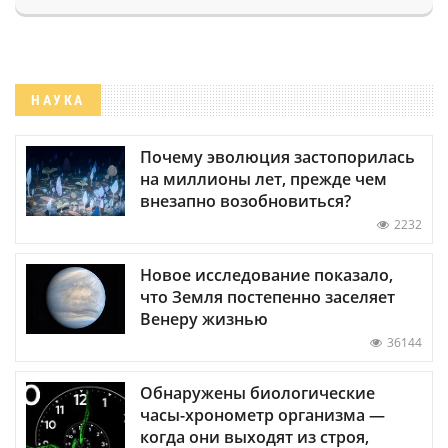
НАУКА
Почему эволюция застопорилась
на миллионы лет, прежде чем
внезапно возобновиться?
2232
Новое исследование показало,
что Земля постепенно заселяет
Венеру жизнью
36144
Обнаружены биологические
часы-хронометр организма —
когда они выходят из строя,