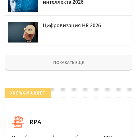
интеллекта 2026
Цифровизация HR 2026
ПОКАЗАТЬ ЕЩЕ
CNEWSMARKET
RPA