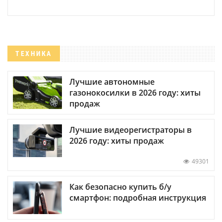
ТЕХНИКА
Лучшие автономные
газонокосилки в 2026 году: хиты
продаж
Лучшие видеорегистраторы в
2026 году: хиты продаж
49301
Как безопасно купить б/у
смартфон: подробная инструкция