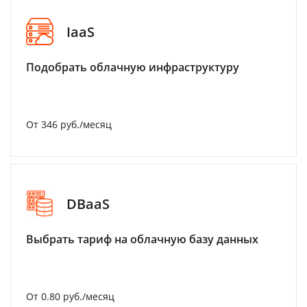
IaaS
Подобрать облачную инфраструктуру
От 346 руб./месяц
DBaaS
Выбрать тариф на облачную базу данных
От 0.80 руб./месяц