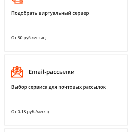
Подобрать виртуальный сервер
От 30 руб./месяц
Email-рассылки
Выбор сервиса для почтовых рассылок
От 0.13 руб./месяц