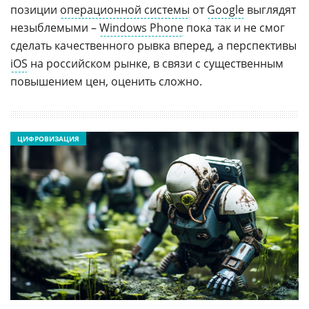
позиции
операционной системы
от
Google
выглядят
незыблемыми –
Windows Phone
пока так и не смог
сделать качественного рывка вперед, а перспективы
iOS
на российском рынке, в связи с существенным
повышением цен, оценить сложно.
ЦИФРОВИЗАЦИЯ