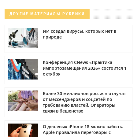
ДРУГИЕ МАТЕРИАЛЫ РУБРИКИ
ИИ создал вирусы, которых нет в
природе
Конференция CNews «Практика
импортозамещения 2026» состоится 1
октября
Более 30 миллионов россиян отлучат
от мессенджеров и соцсетей по
требованию властей. Операторы
связи в бешенстве
О дешевых iPhone 18 можно забыть.
Apple провалила переговоры с