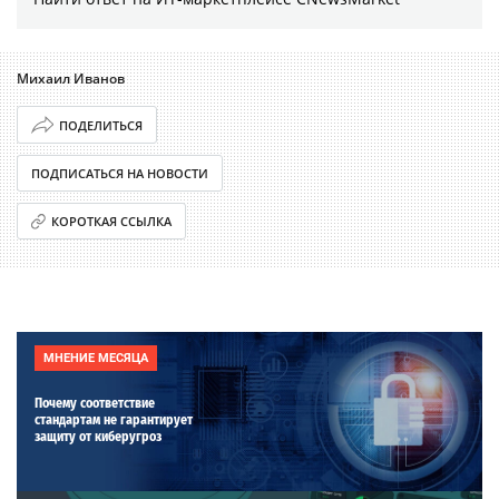
Михаил Иванов
ПОДЕЛИТЬСЯ
ПОДПИСАТЬСЯ НА НОВОСТИ
КОРОТКАЯ ССЫЛКА
МНЕНИЕ МЕСЯЦА
Почему соответствие
стандартам не гарантирует
защиту от киберугроз