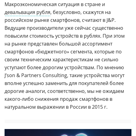
Макроэкономическая ситуация в стране и
девальвация рубля
, безусловно, скажутся на
российском рынке смартфонов, считают в J&P.
Ведущие производители уже сейчас существенно
повысили стоимость устройств в рублях. При этом
на рынке представлен большой ассортимент
смартфонов «бюджетного» сегмента, которые по
своим техническим характеристикам не сильно
уступают более дорогим устройствам. По мнению
J’son & Partners Consulting, такие устройства могут
вполне успешно заменить для покупателей более
дорогие аналоги, соответственно, мы не ожидаем
какого-либо снижения продаж смартфонов в
натуральном выражении в России в 2015 г.