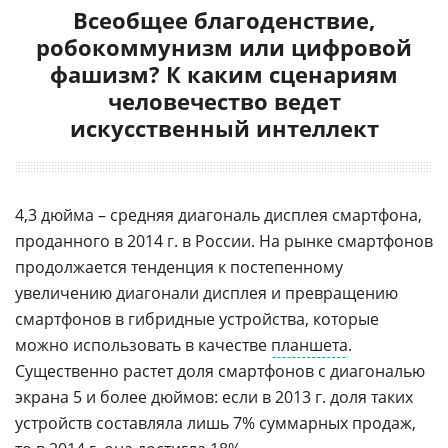
Всеобщее благоденствие,
робокоммунизм или цифровой
фашизм? К каким сценариям
человечество ведет
искусственный интеллект
4,3 дюйма – средняя диагональ дисплея смартфона,
проданного в 2014 г. в России. На рынке смартфонов
продолжается тенденция к постепенному
увеличению диагонали дисплея и превращению
смартфонов в гибридные устройства, которые
можно использовать в качестве
планшета
.
Существенно растет доля смартфонов с диагональю
экрана 5 и более дюймов: если в 2013 г. доля таких
устройств составляла лишь 7% суммарных продаж,