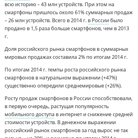
всю историю – 43 млн устройств. При этом на
смартфоны пришлось около 61% суммарных продаж
– 26 млн устройств. Всего в 2014 г.
в России
было
продано в 1,5 раза больше смартфонов, чем в 2013
г.
Доля российского рынка смартфонов в суммарных
мировых продажах составила 2% по итогам 2014 г.
По итогам 2014 г. темпы роста российского рынка
смартфонов в натуральном выражении (+47%)
существенно опередили среднемировые (+26%).
Росту продаж смартфонов в России способствовали,
в первую очередь, растущая популярность
мобильного доступа
в интернет и снижение средней
стоимости устройств. В денежном выражении
российский рынок смартфонов за год вырос не так