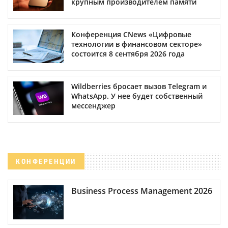
крупным производителем памяти
Конференция CNews «Цифровые
технологии в финансовом секторе»
состоится 8 сентября 2026 года
Wildberries бросает вызов Telegram и
WhatsApp. У нее будет собственный
мессенджер
КОНФЕРЕНЦИИ
Business Process Management 2026