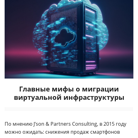
Главные мифы о миграции
виртуальной инфраструктуры
По мнению J’son & Partners Consulting, в 2015 году
можно ожидать: снижения продаж смартфонов