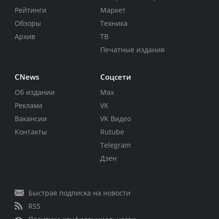
Рейтинги
Маркет
Обзоры
Техника
Архив
ТВ
Печатные издания
CNews
Соцсети
Об издании
Max
Реклама
VK
Вакансии
VK Видео
Контакты
Rutube
Telegram
Дзен
Быстрая подписка на новости
RSS