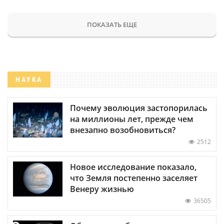
ПОКАЗАТЬ ЕЩЕ
НАУКА
Почему эволюция застопорилась
на миллионы лет, прежде чем
внезапно возобновиться?
2512
Новое исследование показало,
что Земля постепенно заселяет
Венеру жизнью
36505