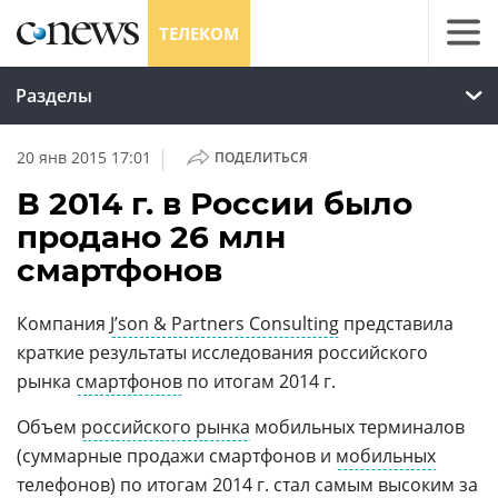
ТЕЛЕКОМ
Разделы
|
20 янв 2015 17:01
ПОДЕЛИТЬСЯ
В 2014 г. в России было
продано 26 млн
смартфонов
Компания
J’son & Partners Consulting
представила
краткие результаты исследования российского
рынка
смартфонов
по итогам 2014 г.
Объем
российского рынка
мобильных терминалов
(суммарные продажи смартфонов и
мобильных
телефонов
) по итогам 2014 г. стал самым высоким за