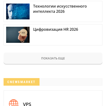
Технологии искусственного
интеллекта 2026
Цифровизация HR 2026
ПОКАЗАТЬ ЕЩЕ
CNEWSMARKET
VPS