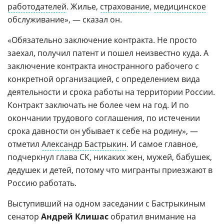
работодателей
. Жилье,
страхование
,
медицинское
обслуживание», — сказал он.
«Обязательно заключение контракта. Не просто
заехал, получил патент и пошел неизвестно куда. А
заключение контракта иностранного рабочего с
конкретной организацией, с определением вида
деятельности и срока работы на территории России.
Контракт заключать не более чем на год. И по
окончании трудового соглашения, по истечении
срока давности он убывает к себе на родину», —
отметил
Александр Бастрыкин
. И самое главное,
подчеркнул глава СК, никаких жен, мужей, бабушек,
дедушек и детей, потому что мигранты приезжают в
Россию работать.
Выступивший на одном заседании с Бастрыкиным
сенатор
Андрей Клишас
обратил внимание на