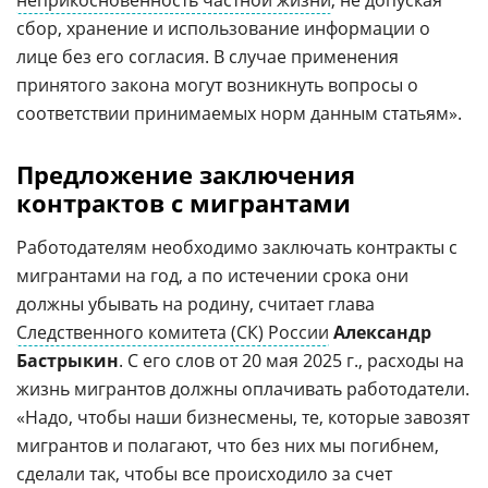
сбор, хранение и использование информации о
лице без его согласия. В случае применения
принятого закона могут возникнуть вопросы о
соответствии принимаемых норм данным статьям».
Предложение заключения
контрактов с мигрантами
Работодателям необходимо заключать контракты с
мигрантами на год, а по истечении срока они
должны убывать на родину, считает глава
Следственного комитета (СК) России
Александр
Бастрыкин
. С его слов от 20 мая 2025 г., расходы на
жизнь мигрантов должны оплачивать работодатели.
«Надо, чтобы наши бизнесмены, те, которые завозят
мигрантов и полагают, что без них мы погибнем,
сделали так, чтобы все происходило за счет