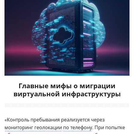
Главные мифы о миграции
виртуальной инфраструктуры
«Контроль пребывания реализуется через
мониторинг геолокации
по телефону
. При попытке