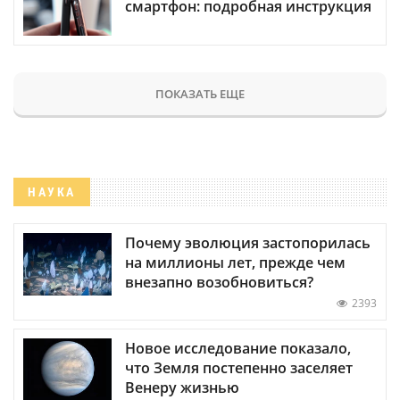
смартфон: подробная инструкция
ПОКАЗАТЬ ЕЩЕ
НАУКА
Почему эволюция застопорилась
на миллионы лет, прежде чем
внезапно возобновиться?
2393
Новое исследование показало,
что Земля постепенно заселяет
Венеру жизнью