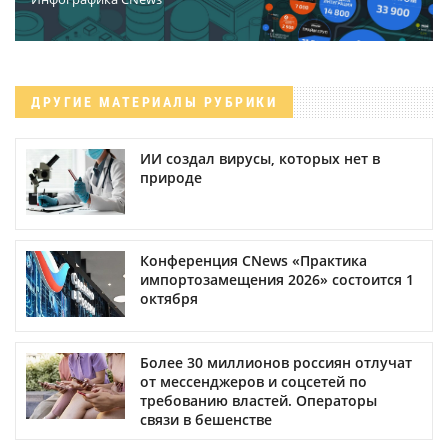
ДРУГИЕ МАТЕРИАЛЫ РУБРИКИ
ИИ создал вирусы, которых нет в
природе
Конференция CNews «Практика
импортозамещения 2026» состоится 1
октября
Более 30 миллионов россиян отлучат
от мессенджеров и соцсетей по
требованию властей. Операторы
связи в бешенстве