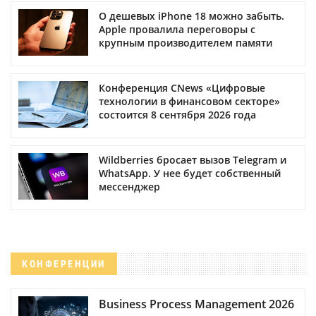
О дешевых iPhone 18 можно забыть.
Apple провалила переговоры с
крупным производителем памяти
Конференция CNews «Цифровые
технологии в финансовом секторе»
состоится 8 сентября 2026 года
Wildberries бросает вызов Telegram и
WhatsApp. У нее будет собственный
мессенджер
КОНФЕРЕНЦИИ
Business Process Management 2026