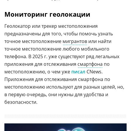
Мониторинг геолокации
Геолокатор или трекер местоположения
предназначены для того, чтобы помочь узнать
точное местоположение
мигрантов
или найти
точное местоположение любого мобильного
телефона. В 2025 г. уже существуют ряд легальных
приложения для отслеживания
смартфона
по
местоположению, о чем уже
писал
CNews.
Приложения для отслеживания смартфона по
местоположению используют для разных целей, но,
в первую очередь, они нужны для удобства и
безопасности.