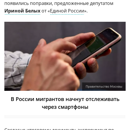
появились поправки, предложенные депутатом
Ириной Белых
от «
Единой России
».
Правительство Москвы
В России мигрантов начнут отслеживать
через смартфоны