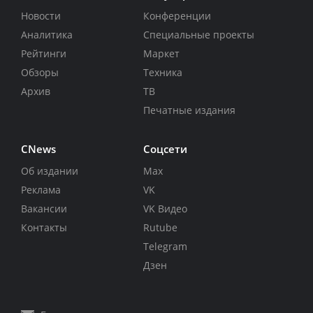
Новости
Конференции
Аналитика
Специальные проекты
Рейтинги
Маркет
Обзоры
Техника
Архив
ТВ
Печатные издания
CNews
Соцсети
Об издании
Max
Реклама
VK
Вакансии
VK Видео
Контакты
Rutube
Telegram
Дзен