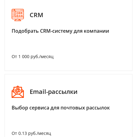
CRM
Подобрать CRM-систему для компании
От 1 000 руб./месяц
Email-рассылки
Выбор сервиса для почтовых рассылок
От 0.13 руб./месяц