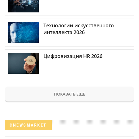
Технологии искусственного
интеллекта 2026
Цифровизация HR 2026
ПОКАЗАТЬ ЕЩЕ
CNEWSMARKET