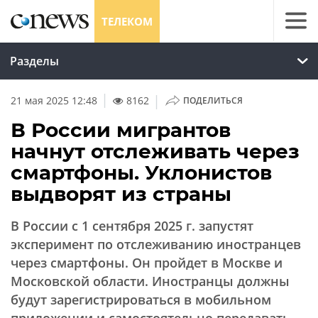
ТЕЛЕКОМ
Разделы
|
21 мая 2025 12:48
8162
ПОДЕЛИТЬСЯ
В России мигрантов
начнут отслеживать через
смартфоны. Уклонистов
выдворят из страны
В России с 1 сентября 2025 г. запустят
эксперимент по отслеживанию иностранцев
через смартфоны. Он пройдет в Москве и
Московской области. Иностранцы должны
будут зарегистрироваться в мобильном