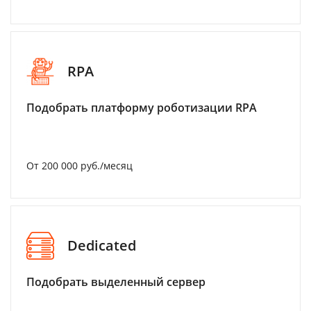
RPA
Подобрать платформу роботизации RPA
От 200 000 руб./месяц
Dedicated
Подобрать выделенный сервер