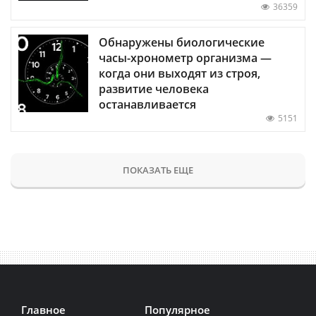
36359
Обнаружены биологические
часы-хронометр организма —
когда они выходят из строя,
развитие человека
останавливается
5151
ПОКАЗАТЬ ЕЩЕ
Главное
Популярное