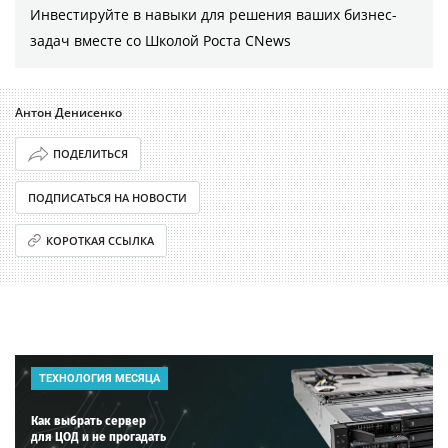
Инвестируйте в навыки для решения ваших бизнес-
задач вместе со Школой Роста CNews
Антон Денисенко
ПОДЕЛИТЬСЯ
ПОДПИСАТЬСЯ НА НОВОСТИ
КОРОТКАЯ ССЫЛКА
ТЕХНОЛОГИЯ МЕСЯЦА
Как выбрать сервер
для ЦОД и не прогадать