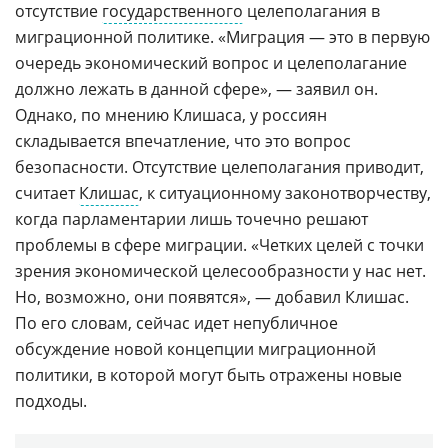
отсутствие
государственного
целеполагания в
миграционной политике. «Миграция — это в первую
очередь экономический вопрос и целеполагание
должно лежать в данной сфере», — заявил он.
Однако, по мнению Клишаса, у россиян
складывается впечатление, что это вопрос
безопасности. Отсутствие целеполагания приводит,
считает
Клишас
, к ситуационному законотворчеству,
когда парламентарии лишь точечно решают
проблемы в сфере миграции. «Четких целей с точки
зрения экономической целесообразности у нас нет.
Но, возможно, они появятся», — добавил Клишас.
По его словам, сейчас идет непубличное
обсуждение новой концепции миграционной
политики, в которой могут быть отражены новые
подходы.