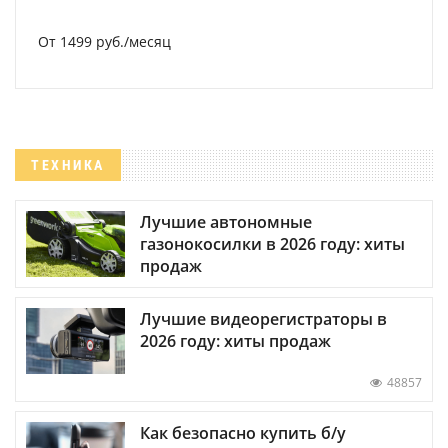
От 1499 руб./месяц
ТЕХНИКА
Лучшие автономные
газонокосилки в 2026 году: хиты
продаж
Лучшие видеорегистраторы в
2026 году: хиты продаж
48857
Как безопасно купить б/у