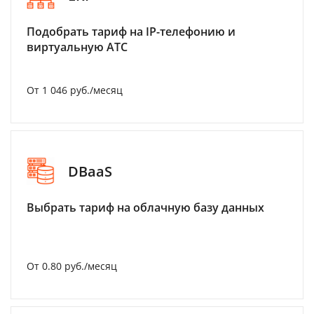
Подобрать тариф на IP-телефонию и
виртуальную АТС
От 1 046 руб./месяц
DBaaS
Выбрать тариф на облачную базу данных
От 0.80 руб./месяц