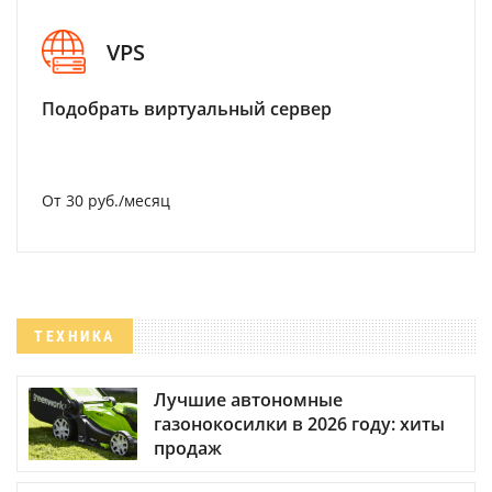
VPS
Подобрать виртуальный сервер
От 30 руб./месяц
ТЕХНИКА
Лучшие автономные
газонокосилки в 2026 году: хиты
продаж