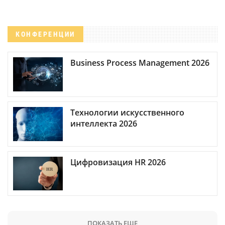
КОНФЕРЕНЦИИ
Business Process Management 2026
Технологии искусственного
интеллекта 2026
Цифровизация HR 2026
ПОКАЗАТЬ ЕЩЕ