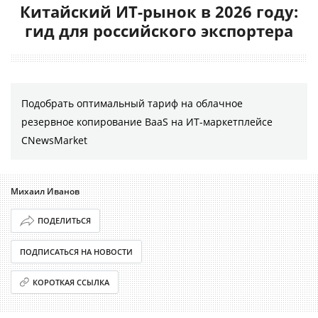
Китайский ИТ-рынок в 2026 году:
гид для российского экспортера
Подобрать оптимальный тариф на облачное
резервное копирование BaaS на ИТ-маркетплейсе
CNewsMarket
Михаил Иванов
ПОДЕЛИТЬСЯ
ПОДПИСАТЬСЯ НА НОВОСТИ
КОРОТКАЯ ССЫЛКА