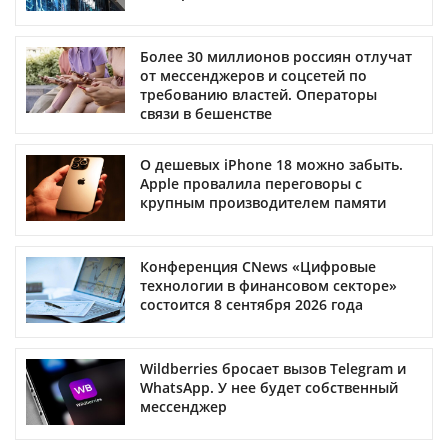
Более 30 миллионов россиян отлучат
от мессенджеров и соцсетей по
требованию властей. Операторы
связи в бешенстве
О дешевых iPhone 18 можно забыть.
Apple провалила переговоры с
крупным производителем памяти
Конференция CNews «Цифровые
технологии в финансовом секторе»
состоится 8 сентября 2026 года
Wildberries бросает вызов Telegram и
WhatsApp. У нее будет собственный
мессенджер