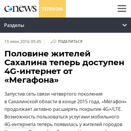
ТЕЛЕКОМ
Разделы
|
15 июн 2016 09:45
ПОДЕЛИТЬСЯ
Половине жителей
Сахалина теперь доступен
4G-интернет от
«Мегафона»
Запустив сеть связи четвертого поколения
в Сахалинской области в конце 2015 года, «Мегафон»
продолжает активно расширять покрытие 4G+/LTE.
Возможность пользоваться услугами мобильного
4G-интернета
теперь появилась у жителей городов