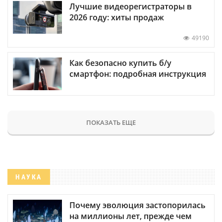
Лучшие видеорегистраторы в
2026 году: хиты продаж
49190
Как безопасно купить б/у
смартфон: подробная инструкция
ПОКАЗАТЬ ЕЩЕ
НАУКА
Почему эволюция застопорилась
на миллионы лет, прежде чем