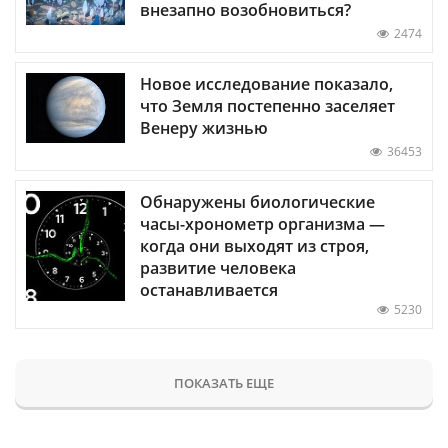
внезапно возобновиться?
2474
Новое исследование показало,
что Земля постепенно заселяет
Венеру жизнью
36453
Обнаружены биологические
часы-хронометр организма —
когда они выходят из строя,
развитие человека
останавливается
5230
ПОКАЗАТЬ ЕЩЕ