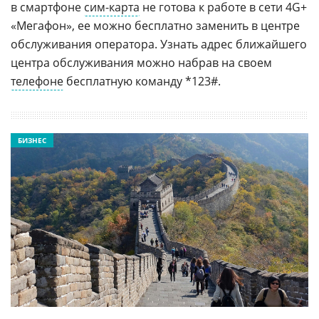
в смартфоне
сим-карта
не готова к работе в сети 4G+
«Мегафон», ее можно бесплатно заменить в центре
обслуживания оператора. Узнать адрес ближайшего
центра обслуживания можно набрав на своем
телефоне
бесплатную команду *123#.
БИЗНЕС