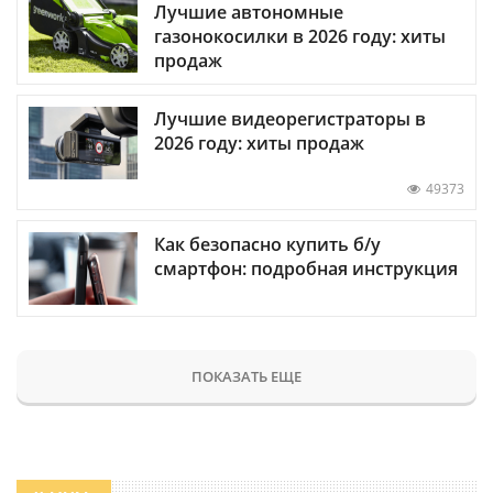
Лучшие автономные
газонокосилки в 2026 году: хиты
продаж
Лучшие видеорегистраторы в
2026 году: хиты продаж
49373
Как безопасно купить б/у
смартфон: подробная инструкция
ПОКАЗАТЬ ЕЩЕ