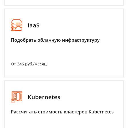
IaaS
Подобрать облачную инфраструктуру
От 346 руб./месяц
Kubernetes
Рассчитать стоимость кластеров Kubernetes