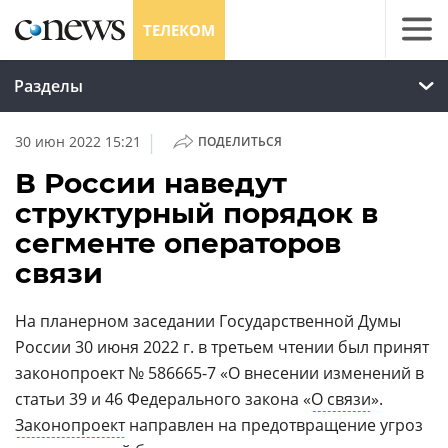
ТЕЛЕКОМ
Разделы
|
30 июн 2022 15:21
ПОДЕЛИТЬСЯ
В России наведут
структурный порядок в
сегменте операторов
связи
На планерном заседании Государственной Думы
России 30 июня 2022 г. в третьем чтении был принят
законопроект № 586665-7 «О внесении изменений в
статьи 39 и 46 Федерального закона «
О связи
».
Законопроект
направлен на предотвращение угроз