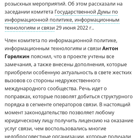
розыскных мероприятий. Об этом рассказали на
заседании комитета
Государственной Думы по
информационной политике, информационным
технологиям и связи
29 июня 2022 г..
Член комитета по информационной политике,
информационным технологиям и связи
Антон
Горелкин
пояснил, что в проекте учтены все
замечания, а также внесены дополнения, которые
приобрели особенную актуальность в свете жестких
вызовов со стороны недружественного
международного сообщества. Речь идет о
поправках, которые позволят добиться структурного
порядка в сегменте операторов связи. В настоящий
момент законодательство позволяет любому
юридическому лицу получить лицензию на оказание
услуг связи, чем воспользовались многие
недобросовестные
организации, которые получали