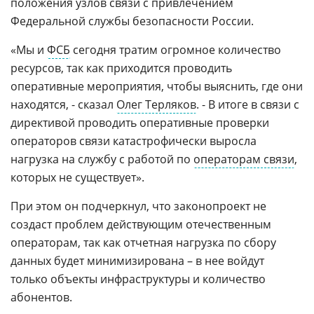
положения узлов связи с привлечением
Федеральной службы безопасности России.
«Мы и
ФСБ
сегодня тратим огромное количество
ресурсов, так как приходится проводить
оперативные мероприятия, чтобы выяснить, где они
находятся, - сказал
Олег Терляков
. - В итоге в связи с
директивой проводить оперативные проверки
операторов связи катастрофически выросла
нагрузка на службу с работой по
операторам связи
,
которых не существует».
При этом он подчеркнул, что законопроект не
создаст проблем действующим отечественным
операторам, так как отчетная нагрузка по сбору
данных будет минимизирована – в нее войдут
только объекты инфраструктуры и количество
абонентов.