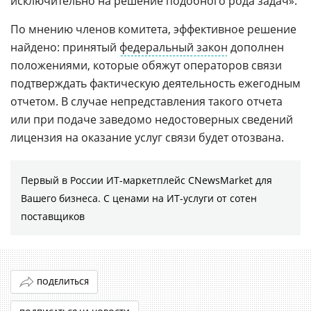
исключительно на решение подобного рода задач».
По мнению членов комитета, эффективное решение
найдено: принятый
федеральный закон
дополнен
положениями, которые обяжут операторов связи
подтверждать фактическую деятельность ежегодным
отчетом. В случае непредставления такого отчета
или при подаче заведомо недостоверных сведений
лицензия на оказание услуг связи будет отозвана.
Первый в России ИТ-маркетплейс CNewsMarket для
Вашего бизнеса. С ценами на ИТ-услуги от сотен
поставщиков
ПОДЕЛИТЬСЯ