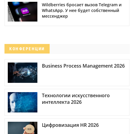
Wildberries бросает вызов Telegram и
WhatsApp. У нее будет собственный
мессенджер
КОНФЕРЕНЦИИ
Business Process Management 2026
Технологии искусственного
интеллекта 2026
Цифровизация HR 2026