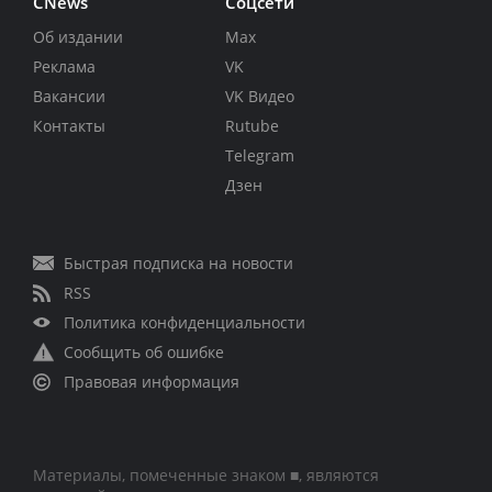
CNews
Соцсети
Об издании
Max
Реклама
VK
Вакансии
VK Видео
Контакты
Rutube
Telegram
Дзен
Быстрая подписка на новости
RSS
Политика конфиденциальности
Сообщить об ошибке
Правовая информация
Материалы, помеченные знаком ■, являются