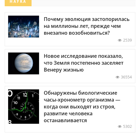
НАУКА
Почему эволюция застопорилась
на миллионы лет, прежде чем
внезапно возобновиться?
2539
Новое исследование показало,
что Земля постепенно заселяет
Венеру жизнью
36554
Обнаружены биологические
часы-хронометр организма —
когда они выходят из строя,
развитие человека
останавливается
5302