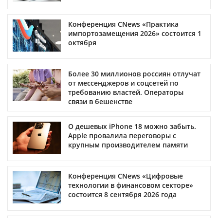
Конференция CNews «Практика
импортозамещения 2026» состоится 1
октября
Более 30 миллионов россиян отлучат
от мессенджеров и соцсетей по
требованию властей. Операторы
связи в бешенстве
О дешевых iPhone 18 можно забыть.
Apple провалила переговоры с
крупным производителем памяти
Конференция CNews «Цифровые
технологии в финансовом секторе»
состоится 8 сентября 2026 года