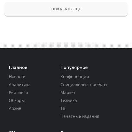
ПОКАЗАТЬ ЕЩЕ
Главное
Популярное
Новости
Конференции
Аналитика
Специальные проекты
Рейтинги
Маркет
Обзоры
Техника
Архив
ТВ
Печатные издания