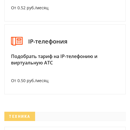
От 0.52 руб./месяц
IP-телефония
Подобрать тариф на IP-телефонию и
виртуальную АТС
От 0.50 руб./месяц
ТЕХНИКА