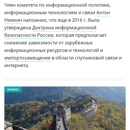
Член комитета по информационной политике,
информационным технологиям и связи
Антон
Немкин
напомнил, что еще в 2016 г. была
утверждена
Доктрина информационной
безопасности России
, которая предполагает
снижение зависимости от зарубежных
информационных ресурсов и технологий и
импортозамещение
в области спутниковой связи и
интернета.
БИЗНЕС