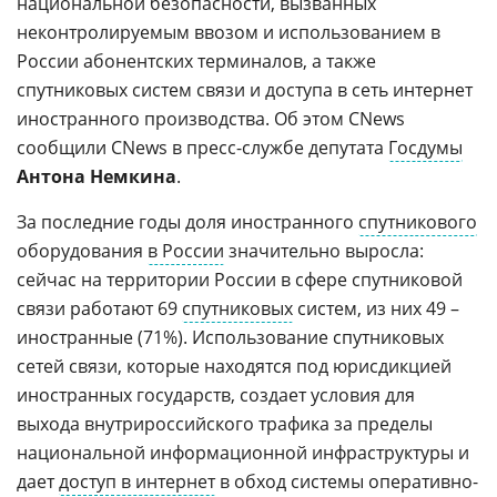
национальной безопасности, вызванных
неконтролируемым ввозом и использованием в
России абонентских терминалов, а также
спутниковых систем связи и доступа в сеть интернет
иностранного производства. Об этом CNews
сообщили CNews в пресс-службе депутата
Госдумы
Антона Немкина
.
За последние годы доля иностранного
спутникового
оборудования
в России
значительно выросла:
сейчас на территории России в сфере спутниковой
связи работают 69
спутниковых
систем, из них 49 –
иностранные (71%). Использование спутниковых
сетей связи, которые находятся под юрисдикцией
иностранных государств, создает условия для
выхода внутрироссийского трафика за пределы
национальной информационной инфраструктуры и
дает
доступ в интернет
в обход системы оперативно-