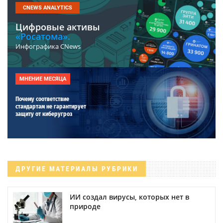
CNEWS ANALYTICS
Цифровые активы
«Росатома».
Инфографика CNews
МНЕНИЕ МЕСЯЦА
Почему соответствие
стандартам не гарантирует
защиту от киберугроз
ДРУГИЕ МАТЕРИАЛЫ РУБРИКИ
ИИ создал вирусы, которых нет в
природе