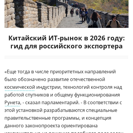
Китайский ИТ-рынок в 2026 году:
гид для российского экспортера
«Еще тогда в числе приоритетных направлений
было обозначено развитие отечественной
космической
индустрии, технологий контроля над
работой спутников и общему функционирования
Рунета
, - сказал парламентарий. - В соответствии с
этой установкой разрабатываются специальные
правительственные программы, и концепция
данного законопроекта ориентирована