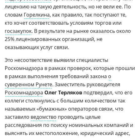
лицензию на такую деятельность, но не вели ее. По
словам
Горелкина
, как правило, так поступают те,
кто хочет соответствовать условиям торгов или
госзакупок
. В результате на рынке оказалось около
25% лицензированных организаций, не
оказывающих услуг связи.
Это несоответствие выявили специалисты
Роскомнадзора в рамках проверок, которые прошли
в рамках выполнения требований закона
о
суверенном Рунете
. Заместитель руководителя
Роскомнадзора
Олег Терляков
подтвердил, что его
коллеги столкнулись с большим количеством так
называемых «бумажных» операторов связи, что
заставило
ведомство
проводить целые
расследования по поиску номинальных компаний и
выяснять их местоположение, юридический адрес,