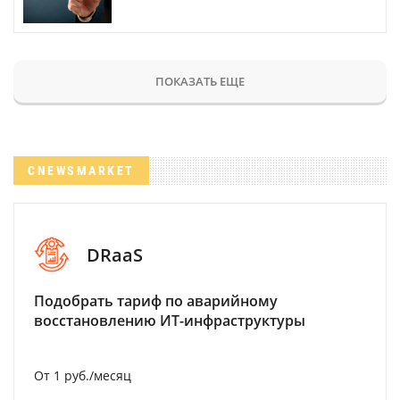
ПОКАЗАТЬ ЕЩЕ
CNEWSMARKET
DRaaS
Подобрать тариф по аварийному
восстановлению ИТ-инфраструктуры
От 1 руб./месяц