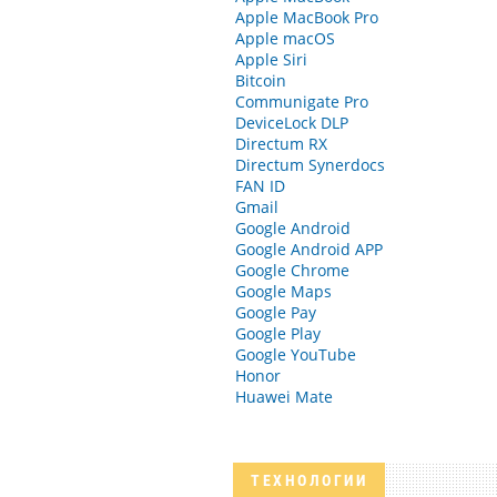
Apple MacBook Pro
Apple macOS
Apple Siri
Bitcoin
Communigate Pro
DeviceLock DLP
Directum RX
Directum Synerdocs
FAN ID
Gmail
Google Android
Google Android APP
Google Chrome
Google Maps
Google Pay
Google Play
Google YouTube
Honor
Huawei Mate
ТЕХНОЛОГИИ