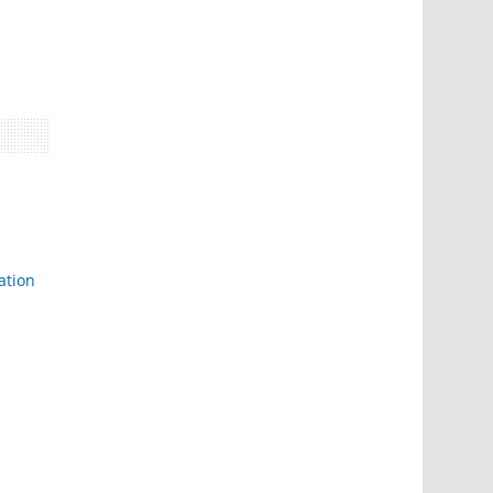
ation