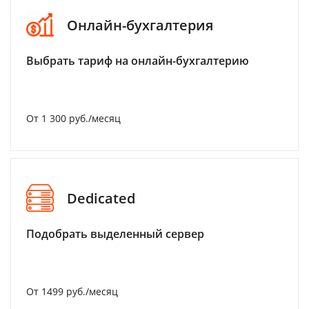
Онлайн-бухгалтерия
Выбрать тариф на онлайн-бухгалтерию
От 1 300 руб./месяц
Dedicated
Подобрать выделенный сервер
От 1499 руб./месяц