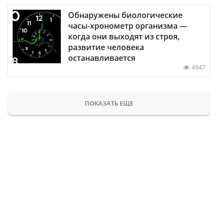
Обнаружены биологические
часы-хронометр организма —
когда они выходят из строя,
развитие человека
останавливается
4947
ПОКАЗАТЬ ЕЩЕ