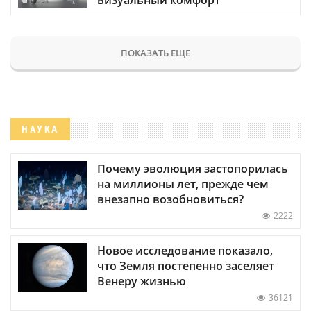
ПОКАЗАТЬ ЕЩЕ
НАУКА
Почему эволюция застопорилась
на миллионы лет, прежде чем
внезапно возобновиться?
2222
Новое исследование показало,
что Земля постепенно заселяет
Венеру жизнью
36121