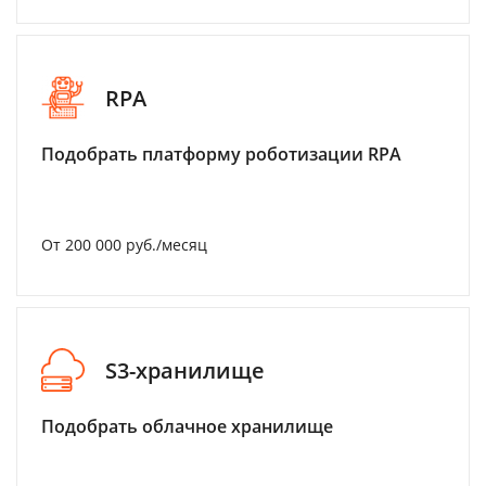
RPA
Подобрать платформу роботизации RPA
От 200 000 руб./месяц
S3-хранилище
Подобрать облачное хранилище