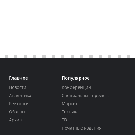
Главное
Популярное
Новости
Конференции
Аналитика
Специальные проекты
Рейтинги
Маркет
Обзоры
Техника
Архив
ТВ
Печатные издания