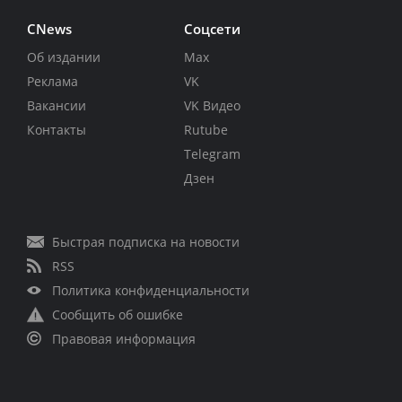
CNews
Соцсети
Об издании
Max
Реклама
VK
Вакансии
VK Видео
Контакты
Rutube
Telegram
Дзен
Быстрая подписка на новости
RSS
Политика конфиденциальности
Сообщить об ошибке
Правовая информация