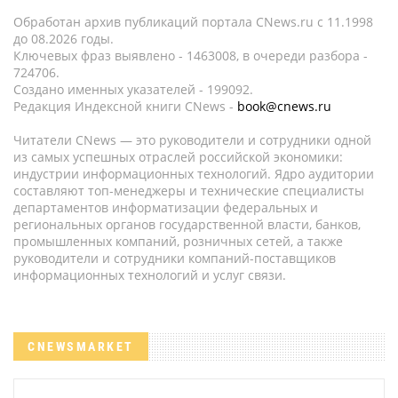
Обработан архив публикаций портала CNews.ru c 11.1998
до 08.2026 годы.
Ключевых фраз выявлено - 1463008, в очереди разбора -
724706.
Создано именных указателей - 199092.
Редакция Индексной книги CNews -
book@cnews.ru
Читатели CNews — это руководители и сотрудники одной
из самых успешных отраслей российской экономики:
индустрии информационных технологий. Ядро аудитории
составляют топ-менеджеры и технические специалисты
департаментов информатизации федеральных и
региональных органов государственной власти, банков,
промышленных компаний, розничных сетей, а также
руководители и сотрудники компаний-поставщиков
информационных технологий и услуг связи.
CNEWSMARKET