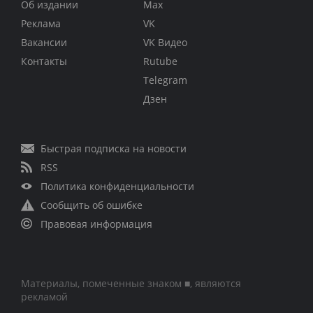
Об издании
Max
Реклама
VK
Вакансии
VK Видео
Контакты
Rutube
Telegram
Дзен
Быстрая подписка на новости
RSS
Политика конфиденциальности
Сообщить об ошибке
Правовая информация
Материалы, помеченные знаком ■, являются
рекламой