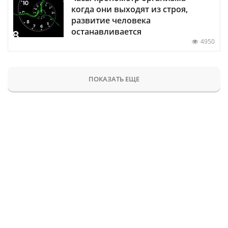
когда они выходят из строя,
развитие человека
останавливается
4950
ПОКАЗАТЬ ЕЩЕ