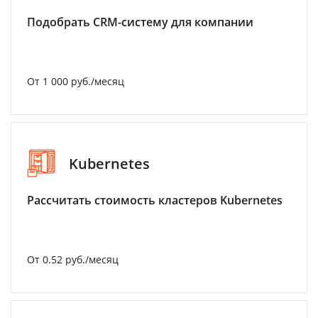
Подобрать CRM-систему для компании
От 1 000 руб./месяц
Kubernetes
Рассчитать стоимость кластеров Kubernetes
От 0.52 руб./месяц