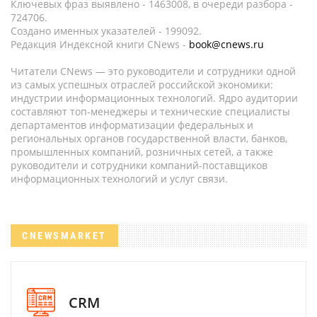
Ключевых фраз выявлено - 1463008, в очереди разбора -
724706.
Создано именных указателей - 199092.
Редакция Индексной книги CNews -
book@cnews.ru
Читатели CNews — это руководители и сотрудники одной
из самых успешных отраслей российской экономики:
индустрии информационных технологий. Ядро аудитории
составляют топ-менеджеры и технические специалисты
департаментов информатизации федеральных и
региональных органов государственной власти, банков,
промышленных компаний, розничных сетей, а также
руководители и сотрудники компаний-поставщиков
информационных технологий и услуг связи.
CNEWSMARKET
CRM