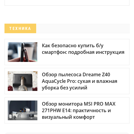
ТЕХНИКА
Как безопасно купить б/у
смартфон: подробная инструкция
Обзор пылесоса Dreame Z40
AquaCycle Pro: сухая и влажная
уборка без усилий
Обзор монитора MSI PRO MAX
271PHW E14: практичность и
визуальный комфорт