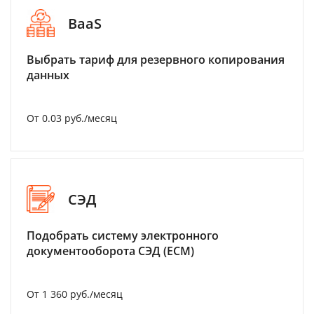
BaaS
Выбрать тариф для резервного копирования
данных
От 0.03 руб./месяц
СЭД
Подобрать систему электронного
документооборота СЭД (ECM)
От 1 360 руб./месяц