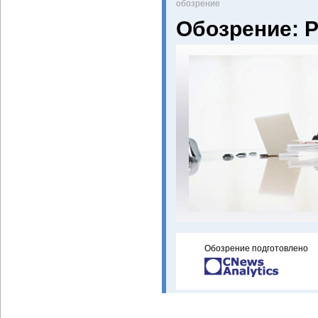
oбозрение
Обозрение: 
Обозрение подготовлено