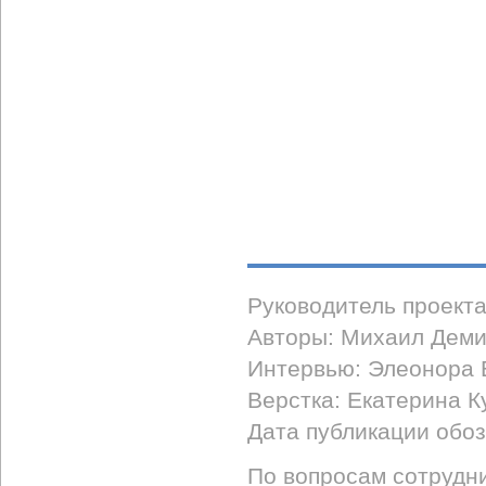
Руководитель проект
Авторы: Михаил Деми
Интервью: Элеонора 
Верстка: Екатерина К
Дата публикации обоз
По вопросам сотрудни