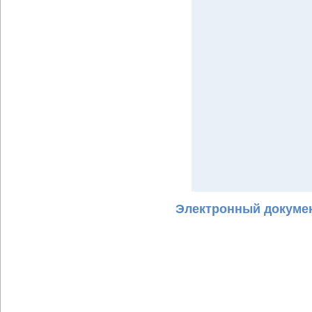
Электронный докумен